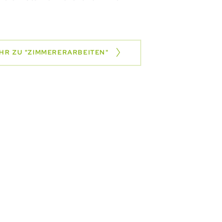
HR ZU "ZIMMERERARBEITEN"