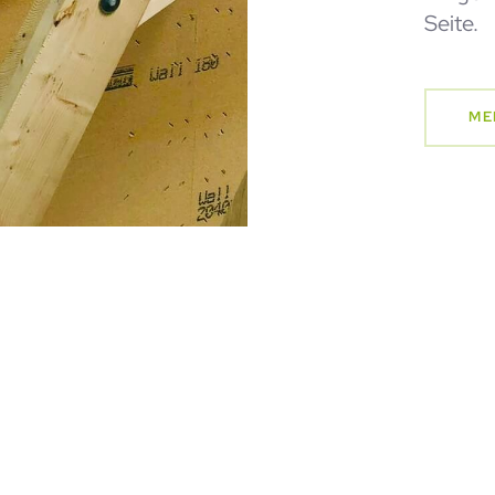
Seite.
ME