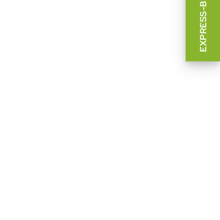
EXPRESS-BEWERBUNG
BAU SCHUSTER